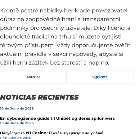
Kromě pestré nabídky her klade provozovatel
důraz na zodpovědné hraní a transparentní
podmínky pro všechny uživatele. Díky licenci a
dlouholeté tradici na trhu si můžete být jisti
férovým přístupem. Vždy doporučujeme ověřit
aktuální pravidla v sekci nápovědy, abyste si
užili herní zážitek bez starostí a naplno.
Anterior
Siguiente
NOTICIAS RECIENTES
10 de June de 2026
En dybdegående guide til Unibet og deres spilunivers
10 de June de 2026
Οδηγός για το N1 Casino: Η απόλυτη εμπειρία παιχνιδιού
1 de June de 2026