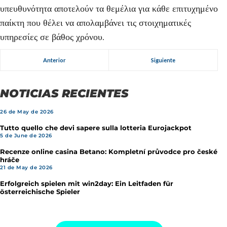
υπευθυνότητα αποτελούν τα θεμέλια για κάθε επιτυχημένο
παίκτη που θέλει να απολαμβάνει τις στοιχηματικές
υπηρεσίες σε βάθος χρόνου.
Anterior
Siguiente
NOTICIAS RECIENTES
26 de May de 2026
Tutto quello che devi sapere sulla lotteria Eurojackpot
5 de June de 2026
Recenze online casina Betano: Kompletní průvodce pro české
hráče
21 de May de 2026
Erfolgreich spielen mit win2day: Ein Leitfaden für
österreichische Spieler