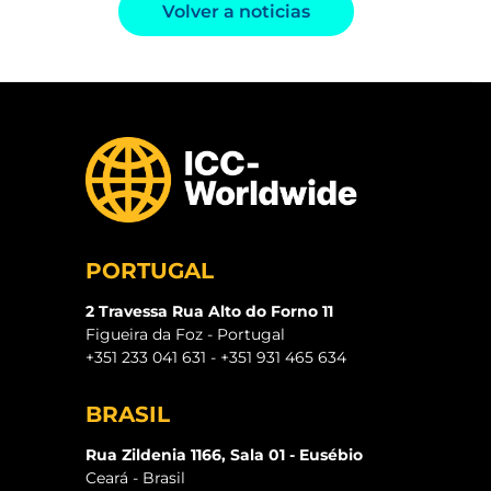
Volver a noticias
PORTUGAL
2 Travessa Rua Alto do Forno 11
Figueira da Foz - Portugal
+351 233 041 631 - +351 931 465 634
BRASIL
Rua Zildenia 1166, Sala 01 - Eusébio
Ceará - Brasil