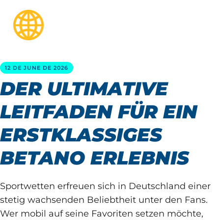
12 DE JUNE DE 2026
DER ULTIMATIVE
LEITFADEN FÜR EIN
ERSTKLASSIGES
BETANO ERLEBNIS
Sportwetten erfreuen sich in Deutschland einer
stetig wachsenden Beliebtheit unter den Fans.
Wer mobil auf seine Favoriten setzen möchte,