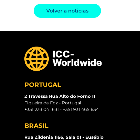
Volver a noticias
PORTUGAL
2 Travessa Rua Alto do Forno 11
Figueira da Foz - Portugal
+351 233 041 631 - +351 931 465 634
BRASIL
Rua Zildenia 1166, Sala 01 - Eusébio