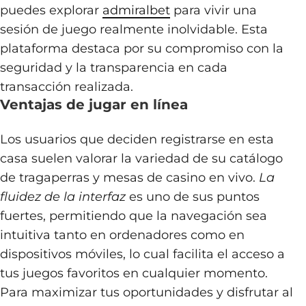
puedes explorar
admiralbet
para vivir una
sesión de juego realmente inolvidable. Esta
plataforma destaca por su compromiso con la
seguridad y la transparencia en cada
transacción realizada.
Ventajas de jugar en línea
Los usuarios que deciden registrarse en esta
casa suelen valorar la variedad de su catálogo
de tragaperras y mesas de casino en vivo.
La
fluidez de la interfaz
es uno de sus puntos
fuertes, permitiendo que la navegación sea
intuitiva tanto en ordenadores como en
dispositivos móviles, lo cual facilita el acceso a
tus juegos favoritos en cualquier momento.
Para maximizar tus oportunidades y disfrutar al