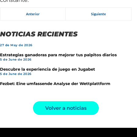
Anterior
Siguiente
NOTICIAS RECIENTES
27 de May de 2026
Estrategias ganadoras para mejorar tus palpitos diarios
5 de June de 2026
Descubre la experiencia de juego en Jugabet
5 de June de 2026
Fezbet: Eine umfassende Analyse der Wettplattform
Volver a noticias