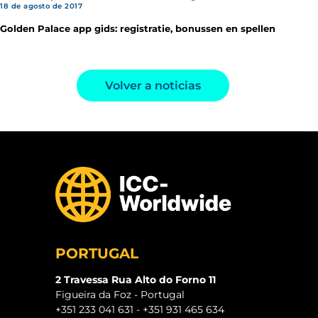
18 de agosto de 2017
Golden Palace app gids: registratie, bonussen en spellen
Volver a noticias
PORTUGAL
2 Travessa Rua Alto do Forno 11
Figueira da Foz - Portugal
+351 233 041 631 - +351 931 465 634