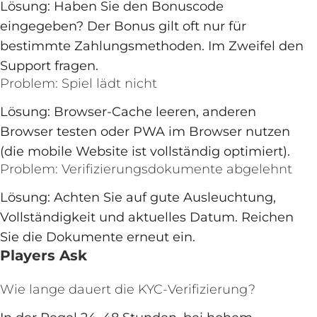
Lösung: Haben Sie den Bonuscode
eingegeben? Der Bonus gilt oft nur für
bestimmte Zahlungsmethoden. Im Zweifel den
Support fragen.
Problem: Spiel lädt nicht
Lösung: Browser-Cache leeren, anderen
Browser testen oder PWA im Browser nutzen
(die mobile Website ist vollständig optimiert).
Problem: Verifizierungsdokumente abgelehnt
Lösung: Achten Sie auf gute Ausleuchtung,
Vollständigkeit und aktuelles Datum. Reichen
Sie die Dokumente erneut ein.
Players Ask
Wie lange dauert die KYC-Verifizierung?