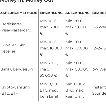
Money In, Money Out
ZAHLUNGSMETHODE
EINZAHLUNG
AUSZAHLUNG
BEARBE
Min. 10 €,
Min. 20 €,
Kreditkarte
max. 5.000
max. 5.000
1–3 We
(Visa/Mastercard)
€
€
Min. 10 €,
Min. 20 €,
E-Wallet (Skrill,
max. 10.000
max. 10.000
12–24 
Neteller)
€
€
Min. 20 €,
Min. 50 €,
Banküberweisung
max.
max. 50.000
3–7 We
50.000 €
€
Min. 0,001
Min. 0,002
Kryptowährung
Instant
BTC, max.
BTC, max.
(BTC, ETH)
Stund
kein Limit
kein Limit