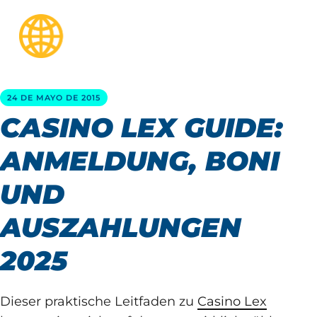
24 DE MAYO DE 2015
CASINO LEX GUIDE:
ANMELDUNG, BONI
UND
AUSZAHLUNGEN
2025
Dieser praktische Leitfaden zu
Casino Lex