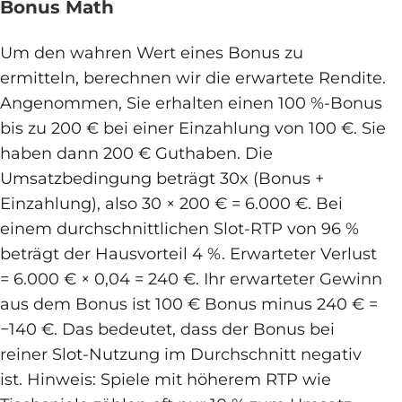
Bonus Math
Um den wahren Wert eines Bonus zu
ermitteln, berechnen wir die erwartete Rendite.
Angenommen, Sie erhalten einen 100 %-Bonus
bis zu 200 € bei einer Einzahlung von 100 €. Sie
haben dann 200 € Guthaben. Die
Umsatzbedingung beträgt 30x (Bonus +
Einzahlung), also 30 × 200 € = 6.000 €. Bei
einem durchschnittlichen Slot-RTP von 96 %
beträgt der Hausvorteil 4 %. Erwarteter Verlust
= 6.000 € × 0,04 = 240 €. Ihr erwarteter Gewinn
aus dem Bonus ist 100 € Bonus minus 240 € =
−140 €. Das bedeutet, dass der Bonus bei
reiner Slot-Nutzung im Durchschnitt negativ
ist. Hinweis: Spiele mit höherem RTP wie