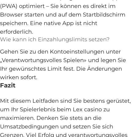
(PWA) optimiert – Sie können es direkt im
Browser starten und auf dem Startbildschirm
speichern. Eine native App ist nicht
erforderlich.
Wie kann ich Einzahlungslimits setzen?
Gehen Sie zu den Kontoeinstellungen unter
„Verantwortungsvolles Spielen» und legen Sie
Ihr gewünschtes Limit fest. Die Änderungen
wirken sofort.
Fazit
Mit diesem Leitfaden sind Sie bestens gerüstet,
um Ihr Spielerlebnis beim Lex casino zu
maximieren. Denken Sie stets an die
Umsatzbedingungen und setzen Sie sich
Grenzen. Viel Erfolg und verantwortungsvolles