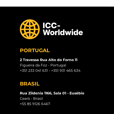
PORTUGAL
2 Travessa Rua Alto do Forno 11
Figueira da Foz - Portugal
+351 233 041 631 - +351 931 465 634
BRASIL
Rua Zildenia 1166, Sala 01 - Eusébio
Ceará - Brasil
+55 85 9126 6467