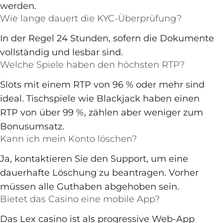
werden.
Wie lange dauert die KYC-Überprüfung?
In der Regel 24 Stunden, sofern die Dokumente
vollständig und lesbar sind.
Welche Spiele haben den höchsten RTP?
Slots mit einem RTP von 96 % oder mehr sind
ideal. Tischspiele wie Blackjack haben einen
RTP von über 99 %, zählen aber weniger zum
Bonusumsatz.
Kann ich mein Konto löschen?
Ja, kontaktieren Sie den Support, um eine
dauerhafte Löschung zu beantragen. Vorher
müssen alle Guthaben abgehoben sein.
Bietet das Casino eine mobile App?
Das Lex casino ist als progressive Web-App