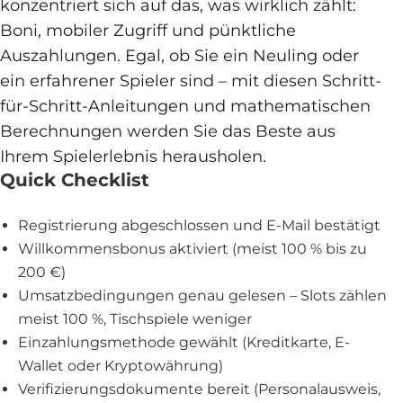
konzentriert sich auf das, was wirklich zählt:
Boni, mobiler Zugriff und pünktliche
Auszahlungen. Egal, ob Sie ein Neuling oder
ein erfahrener Spieler sind – mit diesen Schritt-
für-Schritt-Anleitungen und mathematischen
Berechnungen werden Sie das Beste aus
Ihrem Spielerlebnis herausholen.
Quick Checklist
Registrierung abgeschlossen und E-Mail bestätigt
Willkommensbonus aktiviert (meist 100 % bis zu
200 €)
Umsatzbedingungen genau gelesen – Slots zählen
meist 100 %, Tischspiele weniger
Einzahlungsmethode gewählt (Kreditkarte, E-
Wallet oder Kryptowährung)
Verifizierungsdokumente bereit (Personalausweis,