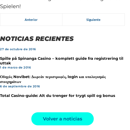
Spielen!
Anterior
Siguiente
NOTICIAS RECIENTES
27 de octubre de 2016
Spille på Spinanga Casino – komplett guide fra registrering til
uttak
1 de marzo de 2016
Οδηγός Novibet: Δωρεάν περιστροφές, login και υπολογισμός
στοιχημάτων
6 de septiembre de 2016
Total Casino-guide: Alt du trenger for trygt spill og bonus
Volver a noticias