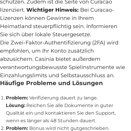
schützen. Zudem ist die Seite von Curacao
lizenziert.
Wichtiger Hinweis:
Bei Curacao-
Lizenzen können Gewinne in Ihrem
Heimatland steuerpflichtig sein. Informieren
Sie sich über lokale Steuergesetze.
Die Zwei-Faktor-Authentifizierung (2FA) wird
empfohlen, um Ihr Konto zusätzlich
abzusichern. Casinia bietet außerdem
verantwortungsbewusste Spielinstrumente wie
Einzahlungslimits und Selbstausschluss an.
Häufige Probleme und Lösungen
Problem:
Verifizierung dauert zu lange.
Lösung:
Reichen Sie alle Dokumente in guter
Qualität ein und kontaktieren Sie den Support,
wenn es länger als 48 Stunden dauert.
Problem:
Bonus wird nicht gutgeschrieben.