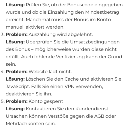
Lösung:
Prüfen Sie, ob der Bonuscode eingegeben
wurde und ob die Einzahlung den Mindestbetrag
erreicht. Manchmal muss der Bonus im Konto
manuell aktiviert werden.
Problem:
Auszahlung wird abgelehnt.
Lösung:
Überprüfen Sie die Umsatzbedingungen
des Bonus – möglicherweise wurden diese nicht
erfüllt. Auch fehlende Verifizierung kann der Grund
sein.
Problem:
Website lädt nicht.
Lösung:
Löschen Sie den Cache und aktivieren Sie
JavaScript. Falls Sie einen VPN verwenden,
deaktivieren Sie ihn.
Problem:
Konto gesperrt.
Lösung:
Kontaktieren Sie den Kundendienst.
Ursachen können Verstöße gegen die AGB oder
Mehrfachkonten sein.