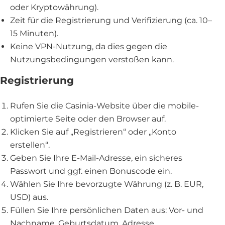
oder Kryptowährung).
Zeit für die Registrierung und Verifizierung (ca. 10–
15 Minuten).
Keine VPN-Nutzung, da dies gegen die
Nutzungsbedingungen verstoßen kann.
Registrierung
Rufen Sie die Casinia-Website über die mobile-
optimierte Seite oder den Browser auf.
Klicken Sie auf „Registrieren“ oder „Konto
erstellen“.
Geben Sie Ihre E-Mail-Adresse, ein sicheres
Passwort und ggf. einen Bonuscode ein.
Wählen Sie Ihre bevorzugte Währung (z. B. EUR,
USD) aus.
Füllen Sie Ihre persönlichen Daten aus: Vor- und
Nachname, Geburtsdatum, Adresse.