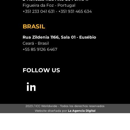
Figueira da Foz - Portugal
+351 233 041 631 - +351 931 465 634
BRASIL
Rua Zildenia 1166, Sala 01 - Eusébio
Ceará - Brasil
+55 85 9126 6467
FOLLOW US
2023 / ICC Worldwide - Todos los derechos reservados
Website diseñada por
La Agencia Digital