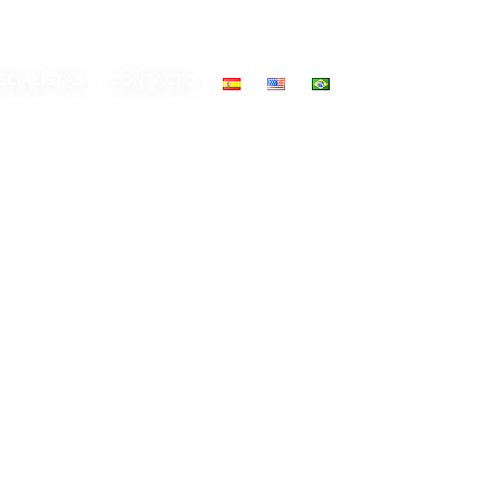
ECIALISTAS
CONTACTO