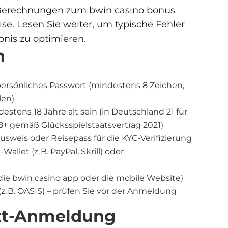
Berechnungen zum bwin casino bonus
se. Lesen Sie weiter, um typische Fehler
bnis zu optimieren.
n
persönliches Passwort (mindestens 8 Zeichen,
len)
stens 18 Jahre alt sein (in Deutschland 21 für
18+ gemäß Glücksspielstaatsvertrag 2021)
sweis oder Reisepass für die KYC-Verifizierung
llet (z. B. PayPal, Skrill) oder
 die bwin casino app oder die mobile Website)
z. B. OASIS) – prüfen Sie vor der Anmeldung
itt-Anmeldung