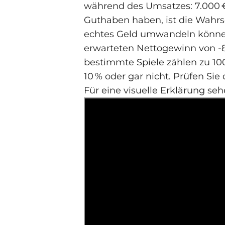
während des Umsatzes: 7.000 € 
Guthaben haben, ist die Wahrsc
echtes Geld umwandeln können
erwarteten Nettogewinn von -8
bestimmte Spiele zählen zu 100
10 % oder gar nicht. Prüfen Sie
Für eine visuelle Erklärung seh