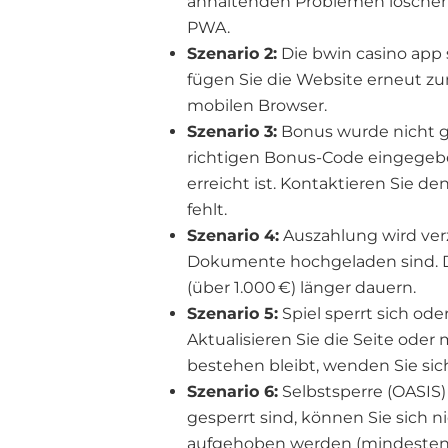
anhaltenden Problemen löschen 
PWA.
Szenario 2:
Die bwin casino app s
fügen Sie die Website erneut zu
mobilen Browser.
Szenario 3:
Bonus wurde nicht gu
richtigen Bonus-Code eingegebe
erreicht ist. Kontaktieren Sie de
fehlt.
Szenario 4:
Auszahlung wird verzö
Dokumente hochgeladen sind. D
(über 1.000 €) länger dauern.
Szenario 5:
Spiel sperrt sich ode
Aktualisieren Sie die Seite oder
bestehen bleibt, wenden Sie si
Szenario 6:
Selbstsperre (OASIS)
gesperrt sind, können Sie sich ni
aufgehoben werden (mindestens 1