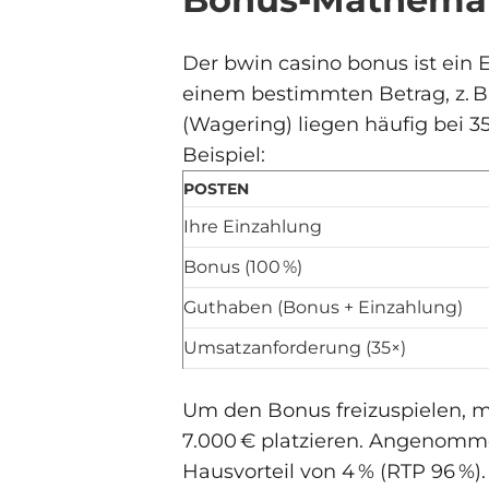
Der bwin casino bonus ist ein 
einem bestimmten Betrag, z. B
(Wagering) liegen häufig bei 3
Beispiel:
POSTEN
Ihre Einzahlung
Bonus (100 %)
Guthaben (Bonus + Einzahlung)
Umsatzanforderung (35×)
Um den Bonus freizuspielen, m
7.000 € platzieren. Angenomme
Hausvorteil von 4 % (RTP 96 %)