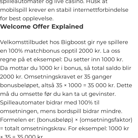
spilleautomater og live casino. Husk at
mobilspill krever en stabil internettforbindelse
for best opplevelse.
Welcome Offer Explained
Velkomsttilbudet hos Bigboost gir nye spillere
en 100% matchbonus opptil 2000 kr. La oss
regne på et eksempel: Du setter inn 1000 kr.
Da mottar du 1000 kr i bonus, så total saldo blir
2000 kr. Omsetningskravet er 35 ganger
bonusbeløpet, altså 35 × 1000 = 35 000 kr. Dette
må du omsette før du kan ta ut gevinster.
Spilleautomater bidrar med 100% til
omsetningen, mens bordspill bidrar mindre.
Formelen er: (bonusbeløp) × (omsetningsfaktor)
= totalt omsetningskrav. For eksempel: 1000 kr
× 35 = 35 000 kr.