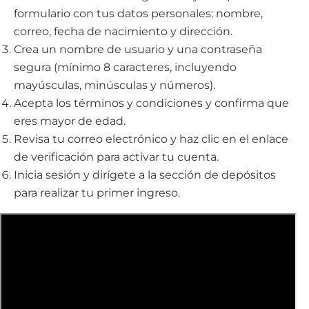
formulario con tus datos personales: nombre,
correo, fecha de nacimiento y dirección.
Crea un nombre de usuario y una contraseña
segura (mínimo 8 caracteres, incluyendo
mayúsculas, minúsculas y números).
Acepta los términos y condiciones y confirma que
eres mayor de edad.
Revisa tu correo electrónico y haz clic en el enlace
de verificación para activar tu cuenta.
Inicia sesión y dirígete a la sección de depósitos
para realizar tu primer ingreso.