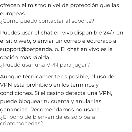
ofrecen el mismo nivel de protección que las
europeas.
¿Cómo puedo contactar al soporte?
Puedes usar el chat en vivo disponible 24/7 en
el sitio web, o enviar un correo electrónico a
support@betpanda.io. El chat en vivo es la
opción más rápida.
¿Puedo usar una VPN para jugar?
Aunque técnicamente es posible, el uso de
VPN está prohibido en los términos y
condiciones. Si el casino detecta una VPN,
puede bloquear tu cuenta y anular las
ganancias. Recomendamos no usarla.
¿El bono de bienvenida es solo para
criptomonedas?