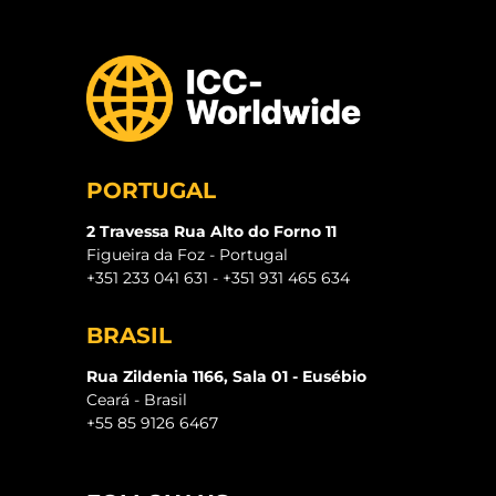
PORTUGAL
2 Travessa Rua Alto do Forno 11
Figueira da Foz - Portugal
+351 233 041 631 - +351 931 465 634
BRASIL
Rua Zildenia 1166, Sala 01 - Eusébio
Ceará - Brasil
+55 85 9126 6467