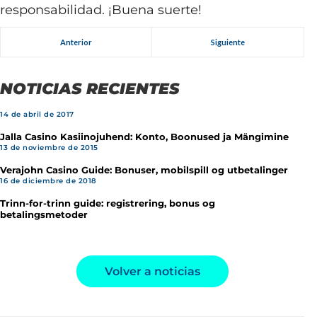
responsabilidad. ¡Buena suerte!
Anterior
Siguiente
NOTICIAS RECIENTES
14 de abril de 2017
Jalla Casino Kasiinojuhend: Konto, Boonused ja Mängimine
13 de noviembre de 2015
Verajohn Casino Guide: Bonuser, mobilspill og utbetalinger
16 de diciembre de 2018
Trinn-for-trinn guide: registrering, bonus og
betalingsmetoder
Volver a noticias