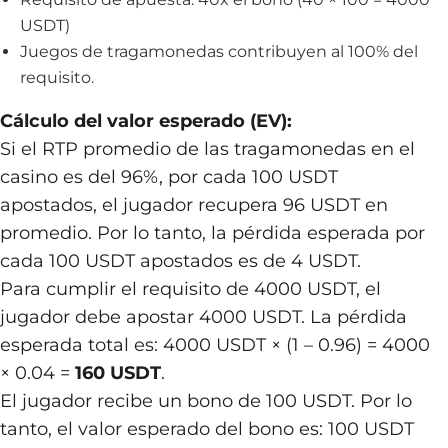
USDT)
Juegos de tragamonedas contribuyen al 100% del
requisito.
Cálculo del valor esperado (EV):
Si el RTP promedio de las tragamonedas en el
casino es del 96%, por cada 100 USDT
apostados, el jugador recupera 96 USDT en
promedio. Por lo tanto, la pérdida esperada por
cada 100 USDT apostados es de 4 USDT.
Para cumplir el requisito de 4000 USDT, el
jugador debe apostar 4000 USDT. La pérdida
esperada total es: 4000 USDT × (1 – 0.96) = 4000
× 0.04 =
160 USDT
.
El jugador recibe un bono de 100 USDT. Por lo
tanto, el valor esperado del bono es: 100 USDT