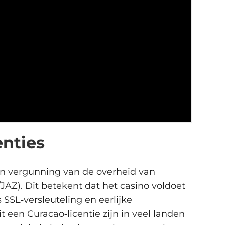
enties
een vergunning van de overheid van
AZ). Dit betekent dat het casino voldoet
 SSL‑versleuteling en eerlijke
t een Curacao‑licentie zijn in veel landen