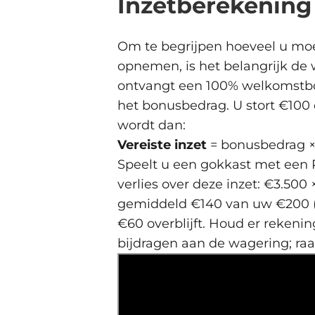
Inzetberekening
Om te begrijpen hoeveel u moe
opnemen, is het belangrijk de 
ontvangt een 100% welkomstbo
het bonusbedrag. U stort €10
wordt dan:
Vereiste inzet
= bonusbedrag × 
Speelt u een gokkast met een
verlies over deze inzet: €3.500 
gemiddeld €140 van uw €200 (ei
€60 overblijft. Houd er rekenin
bijdragen aan de wagering; r