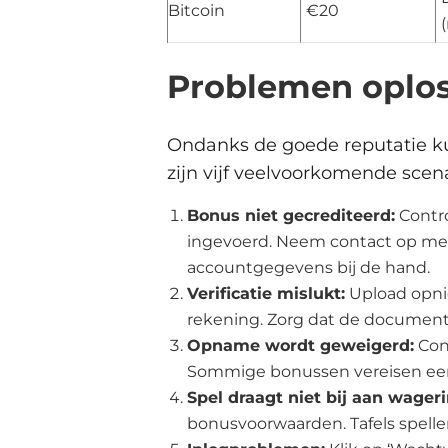
Bitcoin
€20
Problemen oplo
Ondanks de goede reputatie k
zijn vijf veelvoorkomende scena
Bonus niet gecrediteerd:
Contro
ingevoerd. Neem contact op met 
accountgegevens bij de hand.
Verificatie mislukt:
Upload opni
rekening. Zorg dat de documente
Opname wordt geweigerd:
Cont
Sommige bonussen vereisen een
Spel draagt niet bij aan wageri
bonusvoorwaarden. Tafels spelle