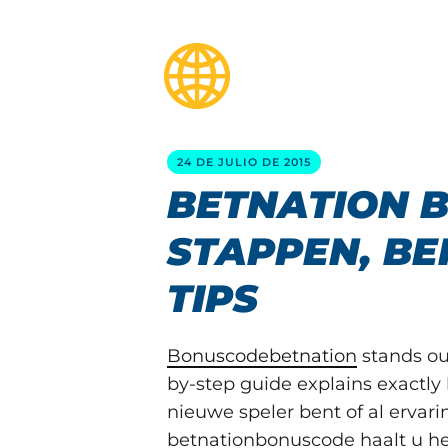
24 DE JULIO DE 2015
BETNATION B
STAPPEN, BE
TIPS
Bonuscodebetnation
stands out
by-step guide explains exactly
nieuwe speler bent of al ervari
betnationbonuscode haalt u he