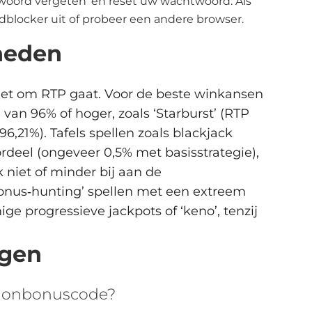
woord vergeten’ en reset uw wachtwoord. Als
dblocker uit of probeer een andere browser.
heden
ls het om RTP gaat. Voor de beste winkansen
van 96% of hoger, zoals ‘Starburst’ (RTP
96,21%). Tafels spellen zoals blackjack
deel (ongeveer 0,5% met basisstrategie),
 niet of minder bij aan de
onus‑hunting’ spellen met een extreem
e progressieve jackpots of ‘keno’, tenzij
agen
ationbonuscode?