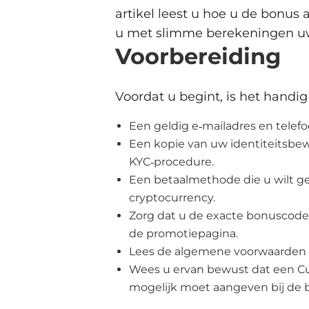
artikel leest u hoe u de bonus 
u met slimme berekeningen uw
Voorbereiding
Voordat u begint, is het handi
Een geldig e‑mailadres en telef
Een kopie van uw identiteitsbewij
KYC‑procedure.
Een betaalmethode die u wilt geb
cryptocurrency.
Zorg dat u de exacte bonuscodeb
de promotiepagina.
Lees de algemene voorwaarden 
Wees u ervan bewust dat een Cu
mogelijk moet aangeven bij de b