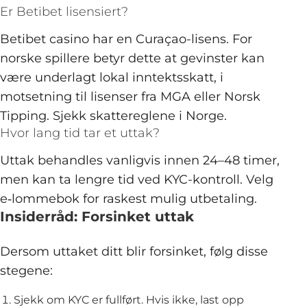
Er Betibet lisensiert?
Betibet casino har en Curaçao-lisens. For
norske spillere betyr dette at gevinster kan
være underlagt lokal inntektsskatt, i
motsetning til lisenser fra MGA eller Norsk
Tipping. Sjekk skattereglene i Norge.
Hvor lang tid tar et uttak?
Uttak behandles vanligvis innen 24–48 timer,
men kan ta lengre tid ved KYC-kontroll. Velg
e‑lommebok for raskest mulig utbetaling.
Insiderråd: Forsinket uttak
Dersom uttaket ditt blir forsinket, følg disse
stegene:
Sjekk om KYC er fullført. Hvis ikke, last opp