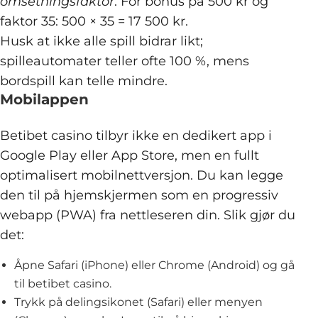
omsetningsfaktor
. For bonus på 500 kr og
faktor 35: 500 × 35 = 17 500 kr.
Husk at ikke alle spill bidrar likt;
spilleautomater teller ofte 100 %, mens
bordspill kan telle mindre.
Mobilappen
Betibet casino tilbyr ikke en dedikert app i
Google Play eller App Store, men en fullt
optimalisert mobilnettversjon. Du kan legge
den til på hjemskjermen som en progressiv
webapp (PWA) fra nettleseren din. Slik gjør du
det:
Åpne Safari (iPhone) eller Chrome (Android) og gå
til betibet casino.
Trykk på delingsikonet (Safari) eller menyen