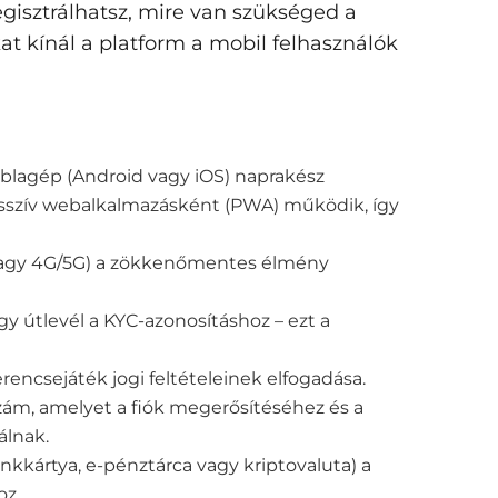
gisztrálhatsz, mire van szükséged a
at kínál a platform a mobil felhasználók
blagép (Android vagy iOS) naprakész
esszív webalkalmazásként (PWA) működik, így
i vagy 4G/5G) a zökkenőmentes élmény
y útlevél a KYC-azonosításhoz – ezt a
erencsejáték jogi feltételeinek elfogadása.
szám, amelyet a fiók megerősítéséhez és a
álnak.
kkártya, e-pénztárca vagy kriptovaluta) a
oz.