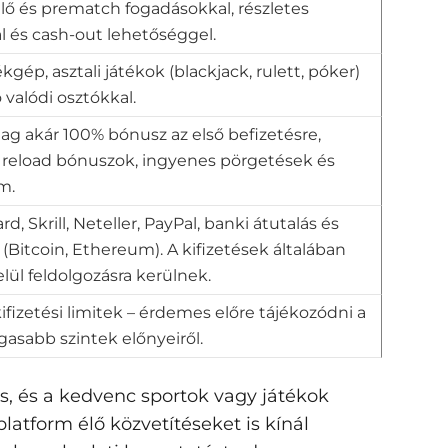
lő és prematch fogadásokkal, részletes
al és cash-out lehetőséggel.
kgép, asztali játékok (blackjack, rulett, póker)
 valódi osztókkal.
g akár 100% bónusz az első befizetésre,
i reload bónuszok, ingyenes pörgetések és
m.
rd, Skrill, Neteller, PayPal, banki átutalás és
 (Bitcoin, Ethereum). A kifizetések általában
lül feldolgozásra kerülnek.
kifizetési limitek – érdemes előre tájékozódni a
asabb szintek előnyeiről.
ors, és a kedvenc sportok vagy játékok
platform élő közvetítéseket is kínál