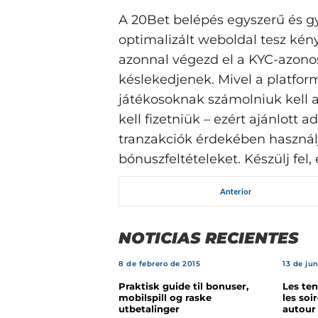
A 20Bet belépés egyszerű és gy
optimalizált weboldal tesz kén
azonnal végezd el a KYC-azonos
késlekedjenek. Mivel a platfor
játékosoknak számolniuk kell 
kell fizetniük – ezért ajánlott 
tranzakciók érdekében használj
bónuszfeltételeket. Készülj fel,
Anterior
NOTICIAS RECIENTES
8 de febrero de 2015
13 de ju
Praktisk guide til bonuser,
Les te
mobilspill og raske
les so
utbetalinger
autour