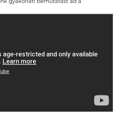
nk gyakorlati bemutatást ad a