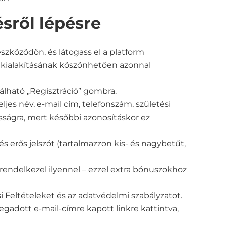
ésről lépésre
zközödön, és látogass el a platform
 kialakításának köszönhetően azonnal
lálható „Regisztráció” gombra.
teljes név, e-mail cím, telefonszám, születési
sságra, mert későbbi azonosításkor ez
s erős jelszót (tartalmazzon kis- és nagybetűt,
endelkezel ilyennel – ezzel extra bónuszokhoz
i Feltételeket és az adatvédelmi szabályzatot.
megadott e-mail-címre kapott linkre kattintva,