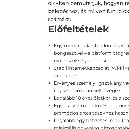
cikkben bemutatjuk, hogyan re
belépéshez, és milyen funkciók
számára.
Előfeltételek
Egy modern okostelefon vagy tá
böngészővel – a platform progr
nincs szükség letöltésre.
Stabil internetkapcsolat (Wi-F
érdekében.
Érvényes személyi igazolvány vag
regisztráció után kell elvégezni.
Legalább 18 éves életkor, és a sz
Egy aktív e-mail-cím és telefon
promóciós értesítésekhez haszn
Legalább egy befizetési mód (ban
minimális egyenleg biztosításáh