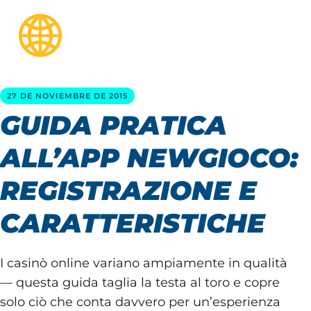
27 DE NOVIEMBRE DE 2015
GUIDA PRATICA
ALL’APP NEWGIOCO:
REGISTRAZIONE E
CARATTERISTICHE
I casinò online variano ampiamente in qualità
— questa guida taglia la testa al toro e copre
solo ciò che conta davvero per un’esperienza