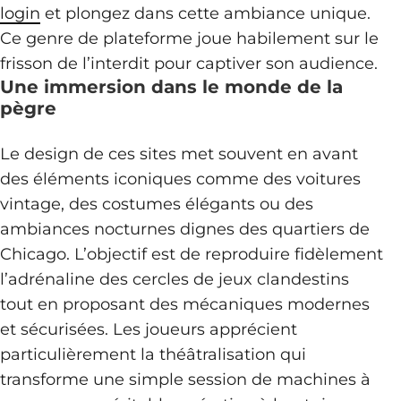
login
et plongez dans cette ambiance unique.
Ce genre de plateforme joue habilement sur le
frisson de l’interdit pour captiver son audience.
Une immersion dans le monde de la
pègre
Le design de ces sites met souvent en avant
des éléments iconiques comme des voitures
vintage, des costumes élégants ou des
ambiances nocturnes dignes des quartiers de
Chicago. L’objectif est de reproduire fidèlement
l’adrénaline des cercles de jeux clandestins
tout en proposant des mécaniques modernes
et sécurisées. Les joueurs apprécient
particulièrement la théâtralisation qui
transforme une simple session de machines à