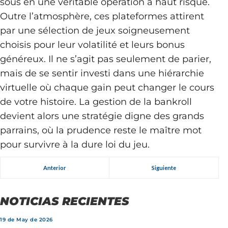
sous en une véritable opération à haut risque.
Outre l’atmosphère, ces plateformes attirent
par une sélection de jeux soigneusement
choisis pour leur volatilité et leurs bonus
généreux. Il ne s’agit pas seulement de parier,
mais de se sentir investi dans une hiérarchie
virtuelle où chaque gain peut changer le cours
de votre histoire. La gestion de la bankroll
devient alors une stratégie digne des grands
parrains, où la prudence reste le maître mot
pour survivre à la dure loi du jeu.
Anterior
Siguiente
NOTICIAS RECIENTES
19 de May de 2026