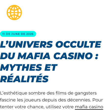
11 DE JUNE DE 2026
L’UNIVERS OCCULTE
DU MAFIA CASINO :
MYTHES ET
RÉALITÉS
L’esthétique sombre des films de gangsters
fascine les joueurs depuis des décennies. Pour
tenter votre chance, utilisez votre
mafia casino